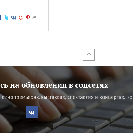
ь на обновления в соцсетях
кинопремьерах, выставках, спектаклях и концертах.
Ко