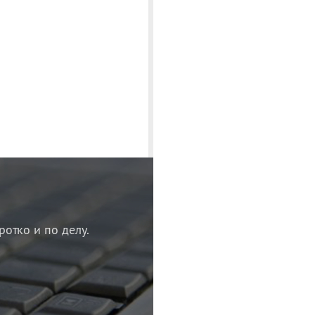
ротко и по делу.