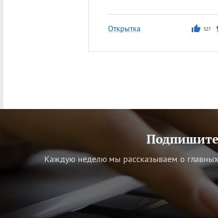
Открытка
327
Подпишитес
Каждую неделю мы рассказываем о главных 