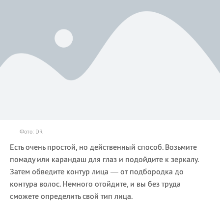
Фото: DR
Есть очень простой, но действенный способ. Возьмите
помаду или карандаш для глаз и подойдите к зеркалу.
Затем обведите контур лица — от подбородка до
контура волос. Немного отойдите, и вы без труда
сможете определить свой тип лица.