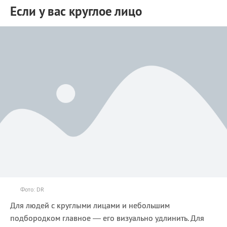
Если у вас круглое лицо
Фото: DR
Для людей с круглыми лицами и небольшим
подбородком главное — его визуально удлинить. Для