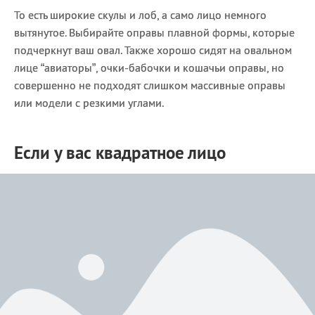
То есть широкие скулы и лоб, а само лицо немного
вытянутое. Выбирайте оправы плавной формы, которые
подчеркнут ваш овал. Также хорошо сидят на овальном
лице “авиаторы”, очки-бабочки и кошачьи оправы, но
совершенно не подходят слишком массивные оправы
или модели с резкими углами.
Если у вас квадратное лицо