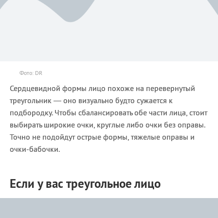
Фото: DR
Сердцевидной формы лицо похоже на перевернутый
треугольник — оно визуально будто сужается к
подбородку. Чтобы сбалансировать обе части лица, стоит
выбирать широкие очки, круглые либо очки без оправы.
Точно не подойдут острые формы, тяжелые оправы и
очки-бабочки.
Если у вас треугольное лицо