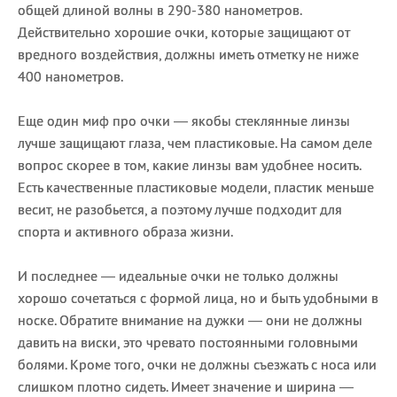
общей длиной волны в 290-380 нанометров.
Действительно хорошие очки, которые защищают от
вредного воздействия, должны иметь отметку не ниже
400 нанометров.
Еще один миф про очки — якобы стеклянные линзы
лучше защищают глаза, чем пластиковые. На самом деле
вопрос скорее в том, какие линзы вам удобнее носить.
Есть качественные пластиковые модели, пластик меньше
весит, не разобьется, а поэтому лучше подходит для
спорта и активного образа жизни.
И последнее — идеальные очки не только должны
хорошо сочетаться с формой лица, но и быть удобными в
носке. Обратите внимание на дужки — они не должны
давить на виски, это чревато постоянными головными
болями. Кроме того, очки не должны съезжать с носа или
слишком плотно сидеть. Имеет значение и ширина —