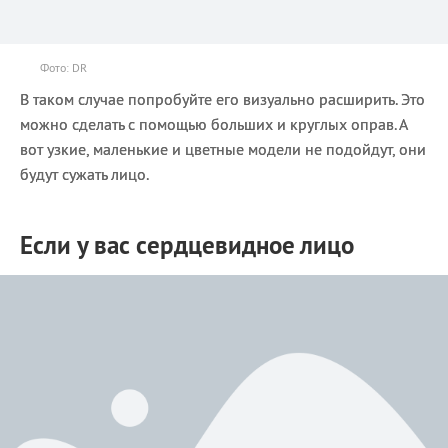
Фото: DR
В таком случае попробуйте его визуально расширить. Это
можно сделать с помощью больших и круглых оправ. А
вот узкие, маленькие и цветные модели не подойдут, они
будут сужать лицо.
Если у вас сердцевидное лицо