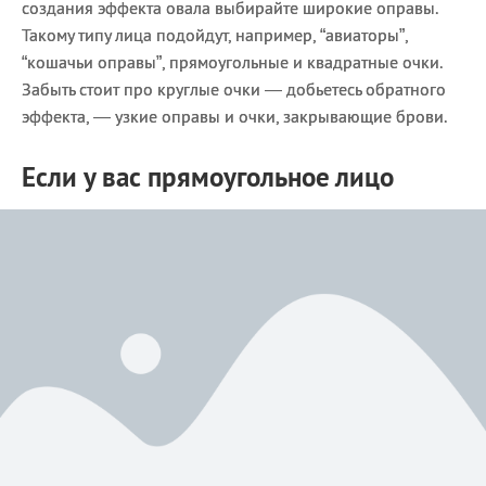
создания эффекта овала выбирайте широкие оправы.
Такому типу лица подойдут, например, “авиаторы”,
“кошачьи оправы”, прямоугольные и квадратные очки.
Забыть стоит про круглые очки — добьетесь обратного
эффекта, — узкие оправы и очки, закрывающие брови.
Если у вас прямоугольное лицо