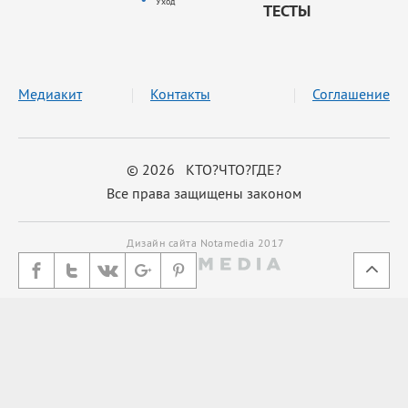
Уход
ТЕСТЫ
Медиакит
Контакты
Соглашение
© 2026 КТО?ЧТО?ГДЕ?
Все права защищены законом
Дизайн сайта Notamedia 2017