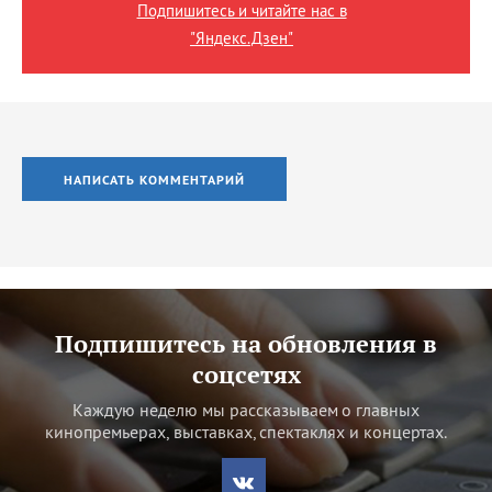
Подпишитесь и читайте нас в
"Яндекс.Дзен"
НАПИСАТЬ КОММЕНТАРИЙ
Подпишитесь на обновления в
соцсетях
Каждую неделю мы рассказываем о главных
кинопремьерах, выставках, спектаклях и концертах.