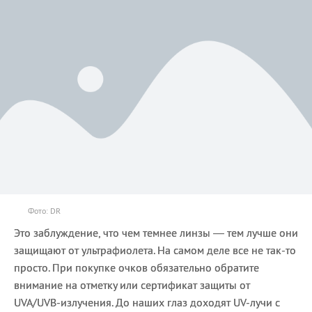
Фото: DR
Это заблуждение, что чем темнее линзы — тем лучше они
защищают от ультрафиолета. На самом деле все не так-то
просто. При покупке очков обязательно обратите
внимание на отметку или сертификат защиты от
UVA/UVB-излучения. До наших глаз доходят UV-лучи с