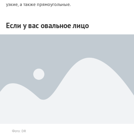
узкие, а также прямоугольные.
Если у вас овальное лицо
Фото: DR