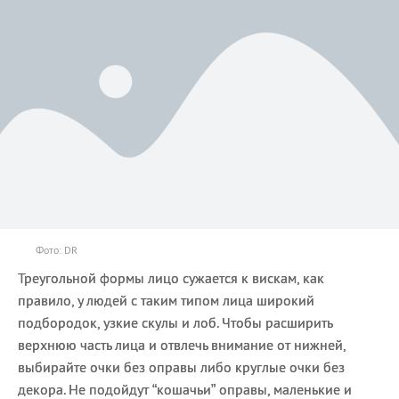
Фото: DR
Треугольной формы лицо сужается к вискам, как
правило, у людей с таким типом лица широкий
подбородок, узкие скулы и лоб. Чтобы расширить
верхнюю часть лица и отвлечь внимание от нижней,
выбирайте очки без оправы либо круглые очки без
декора. Не подойдут “кошачьи” оправы, маленькие и