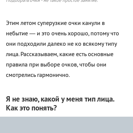
Подобрать очки - не такое простое занятие.
Этим летом суперузкие очки канули в
небытие — и это очень хорошо, потому что
они подходили далеко не ко всякому типу
лица. Рассказываем, какие есть основные
правила при выборе очков, чтобы они
смотрелись гармонично.
Я не знаю, какой у меня тип лица.
Как это понять?