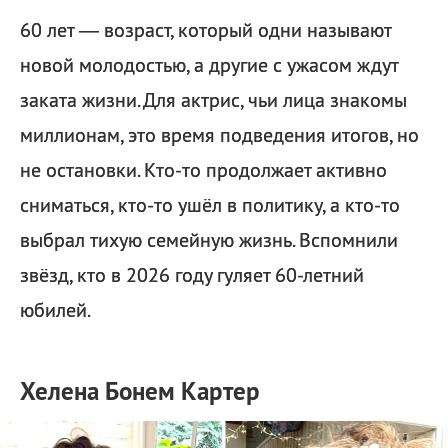
60 лет — возраст, который одни называют
новой молодостью, а другие с ужасом ждут
заката жизни. Для актрис, чьи лица знакомы
миллионам, это время подведения итогов, но
не остановки. Кто-то продолжает активно
сниматься, кто-то ушёл в политику, а кто-то
выбрал тихую семейную жизнь. Вспомнили
звёзд, кто в 2026 году гуляет 60-летний
юбилей.
Хелена Бонем Картер