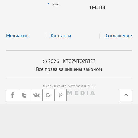
Уход
ТЕСТЫ
Медиакит
Контакты
Соглашение
© 2026 КТО?ЧТО?ГДЕ?
Все права защищены законом
Дизайн сайта Notamedia 2017