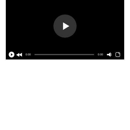
0:00
0:00