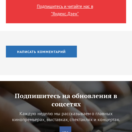
Подпишитесь и читайте нас в
"Яндекс.Дзен"
НАПИСАТЬ КОММЕНТАРИЙ
Подпишитесь на обновления в
соцсетях
Каждую неделю мы рассказываем о главных
кинопремьерах, выставках, спектаклях и концертах.