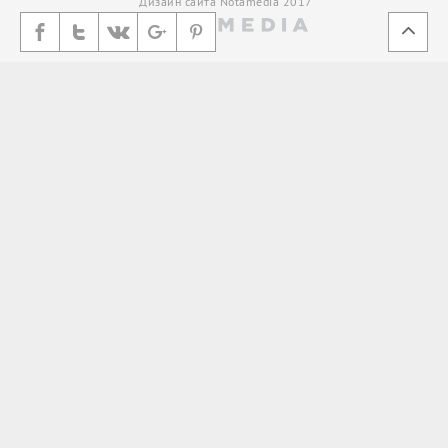
Дизайн сайта Notamedia 2017