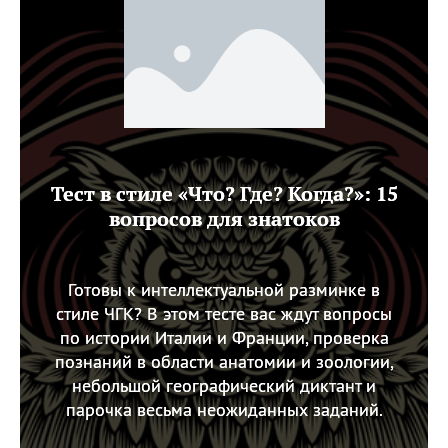
Тест в стиле «Что? Где? Когда?»: 15
вопросов для знатоков
Готовы к интеллектуальной разминке в
стиле ЧГК? В этом тесте вас ждут вопросы
по истории Италии и Франции, проверка
познаний в области анатомии и зоологии,
небольшой географический диктант и
парочка весьма неожиданных заданий.