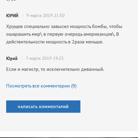
9 марта 2019 21:50
ЮРИЙ
Хрущев специально завысил мощность бомбы, чтобы
ошарашить мир\ в первую очередь американцев\. В
действительности мощность в 2раза меньше.
7 марта 2019 19:25
Юрий
Если и магистр, то исключительно диванный.
Посмотреть все комментарии (
9
)
НАПИСАТЬ КОММЕНТАРИЙ