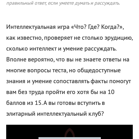
правильный ответ, если умеете думать и рассуждать.
Интеллектуальная игра «Что? Где? Когда?»,
как известно, проверяет не столько эрудицию,
сколько интеллект и умение рассуждать.
Вполне вероятно, что вы не знаете ответы на
многие вопросы теста, но общедоступные
знания и умение сопоставлять факты помогут
вам без труда пройти его хотя бы на 10
баллов из 15. А вы готовы вступить в
элитарный интеллектуальный клуб?