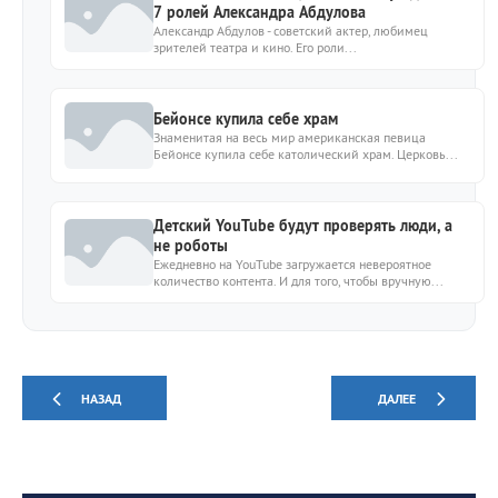
7 ролей Александра Абдулова
Александр Абдулов - советский актер, любимец
зрителей театра и кино. Его роли...
Бейонсе купила себе храм
Знаменитая на весь мир американская певица
Бейонсе купила себе католический храм. Церковь...
Детский YouTube будут проверять люди, а
не роботы
Ежедневно на YouTube загружается невероятное
количество контента. И для того, чтобы вручную...
НАЗАД
ДАЛЕЕ