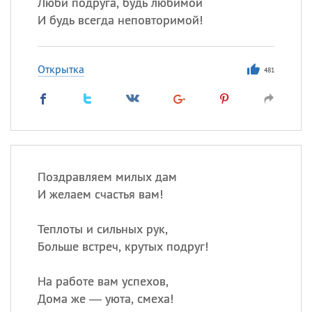
Люби подруга, будь любимой
И будь всегда неповторимой!
Открытка
481
Поздравляем милых дам
И желаем счастья вам!
Теплоты и сильных рук,
Больше встреч, крутых подруг!
На работе вам успехов,
Дома же — уюта, смеха!