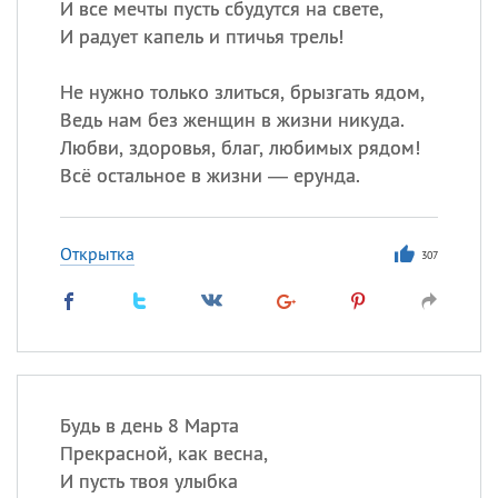
И все мечты пусть сбудутся на свете,
И радует капель и птичья трель!
Не нужно только злиться, брызгать ядом,
Ведь нам без женщин в жизни никуда.
Любви, здоровья, благ, любимых рядом!
Всё остальное в жизни — ерунда.
Открытка
307
Будь в день 8 Марта
Прекрасной, как весна,
И пусть твоя улыбка