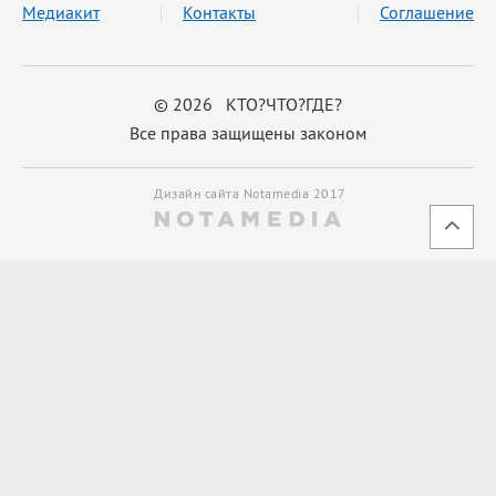
Медиакит
Контакты
Соглашение
© 2026 КТО?ЧТО?ГДЕ?
Все права защищены законом
Дизайн сайта Notamedia 2017