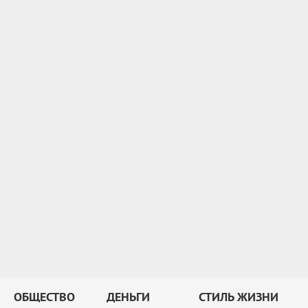
ОБЩЕСТВО
ДЕНЬГИ
СТИЛЬ ЖИЗНИ