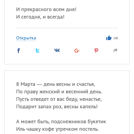
И прекрасного всем дня!
И сегодня, и всегда!
Открытка
130
8 Марта — день весны и счастья,
По праву женский и весенний день.
Пусть отведет от вас беду, ненастье,
Подарит запах роз, весны капель!
А может быть, подснежников букетик
Иль чашку кофе утречком постель.