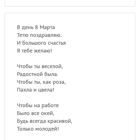
В день 8 Марта
Тетю поздравляю.
И большого счастья
Я тебе желаю!
Чтобы ты веселой,
Радостной была.
Чтобы ты, как роза,
Пахла и цвела!
Чтобы на работе
Было все окей,
Будь всегда красивой,
Только молодей!