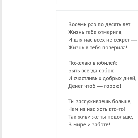
Восемь раз по десять лет
Жизнь тебе отмерила,
И для нас всех не секрет —
Жизнь в тебя поверила!
Пожелаю в юбилей:
Быть всегда собою
И счастливых добрых дней,
Денег чтоб — горою!
Ты заслуживаешь больше,
Чем из нас хоть кто-то!
Так живи же ты подольше,
В мире и заботе!