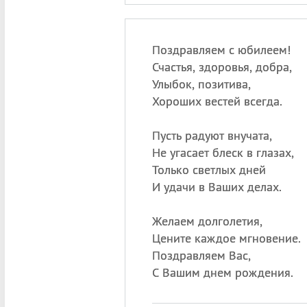
Поздравляем с юбилеем!
Счастья, здоровья, добра,
Улыбок, позитива,
Хороших вестей всегда.
Пусть радуют внучата,
Не угасает блеск в глазах,
Только светлых дней
И удачи в Ваших делах.
Желаем долголетия,
Цените каждое мгновение.
Поздравляем Вас,
С Вашим днем рождения.