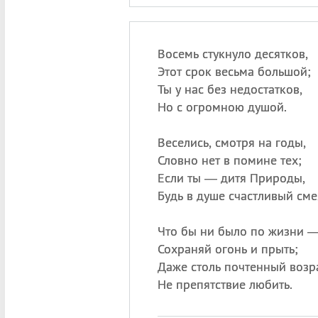
Восемь стукнуло десятков,
Этот срок весьма большой;
Ты у нас без недостатков,
Но с огромною душой.
Веселись, смотря на годы,
Словно нет в помине тех;
Если ты — дитя Природы,
Будь в душе счастливый сме
Что бы ни было по жизни 
Сохраняй огонь и прыть;
Даже столь почтенный возр
Не препятствие любить.