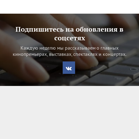
Подпишитесь на обновления в
соцсетях
Каждую неделю мы рассказываем о главных
кинопремьерах, выставках, спектаклях и концертах.