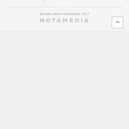
Дизайн сайта Notamedia 2017