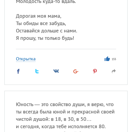
Молодость куда-то вдаль.
Дорогая моя мама,
Ты обиды все забудь,
Оставайся дольше с нами.
Я прошу, ты только будь!
Открытка
155
Юность — это свойство души, я верю, что
ты всегда была юной и прекрасной своей
чистой душой: в 18, в 30, в 50…
и сегодня, когда тебе исполняется 80.