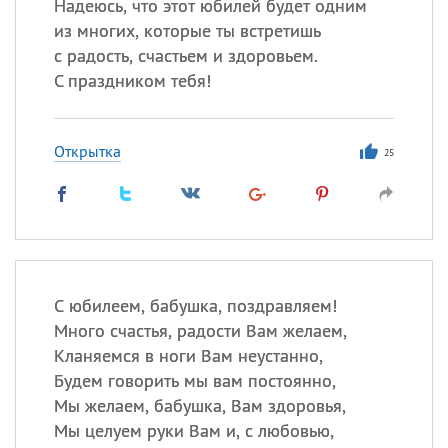
Надеюсь, что этот юбилей будет одним
из многих, которые ты встретишь
с радость, счастьем и здоровьем.
С праздником тебя!
Открытка
25
С юбилеем, бабушка, поздравляем!
Много счастья, радости Вам желаем,
Кланяемся в ноги Вам неустанно,
Будем говорить мы вам постоянно,
Мы желаем, бабушка, Вам здоровья,
Мы целуем руки Вам и, с любовью,