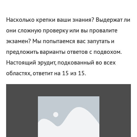
Насколько крепки ваши знания? Выдержат ли
они сложную проверку или вы провалите
экзамен? Мы попытаемся вас запутать и
предложить варианты ответов с подвохом.
Настоящий эрудит, подкованный во всех
областях, ответит на 15 из 15.