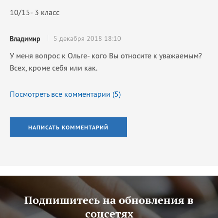
10/15- 3 класс
5 декабря 2018 18:10
Владимир
У меня вопрос к Ольге- кого Вы относите к уважаемым?
Всех, кроме себя или как.
Посмотреть все комментарии (
5
)
НАПИСАТЬ КОММЕНТАРИЙ
Подпишитесь на обновления в
соцсетях