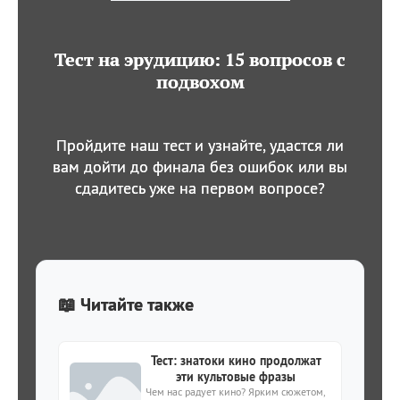
Тест на эрудицию: 15 вопросов с
подвохом
Пройдите наш тест и узнайте, удастся ли
вам дойти до финала без ошибок или вы
сдадитесь уже на первом вопросе?
📖 Читайте также
Тест: знатоки кино продолжат
эти культовые фразы
Чем нас радует кино? Ярким сюжетом,