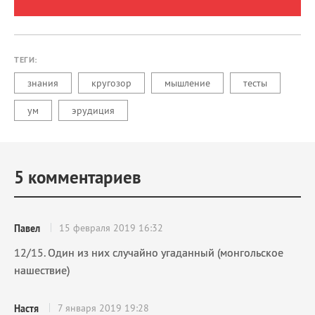
ТЕГИ:
знания
кругозор
мышление
тесты
ум
эрудиция
5
комментариев
15 февраля 2019 16:32
Павел
12/15. Один из них случайно угаданный (монгольское
нашествие)
7 января 2019 19:28
Настя