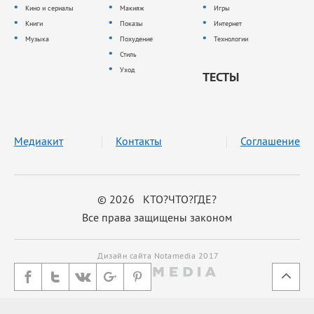
Кино и сериалы
Макияж
Игры
Книги
Показы
Интернет
Музыка
Похудение
Технологии
Стиль
Уход
ТЕСТЫ
Медиакит
Контакты
Соглашение
© 2026 КТО?ЧТО?ГДЕ?
Все права защищены законом
Дизайн сайта Notamedia 2017