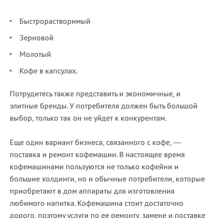
Быстрорастворимый
Зерновой
Молотый
Кофе в капсулах.
Потрудитесь также представить и экономичные, и
элитные бренды. У потребителя должен быть большой
выбор, только так он не уйдет к конкурентам.
Еще один вариант бизнеса, связанного с кофе, —
поставка и ремонт кофемашин. В настоящее время
кофемашинами пользуются не только кофейни и
большие холдинги, но и обычные потребители, которые
приобретают в дом аппараты для изготовления
любимого напитка. Кофемашина стоит достаточно
дорого, поэтому услуги по ее ремонту, замене и поставке