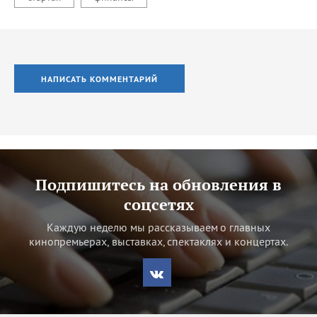
НАПИСАТЬ КОММЕНТАРИЙ
Подпишитесь на обновления в
соцсетях
Каждую неделю мы рассказываем о главных
кинопремьерах, выставках, спектаклях и концертах.