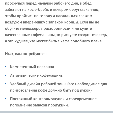
проснуться перед началом рабочего дня, в обед
забегают на кофе-брейк и вечером берут стаканчик,
чтобы пройтись по городу и насладиться свежим
воздухом вперемешку с запахом корицы. Если вы не
обучите менеджеров расторопности и не купите
качественные кофемашины, то рискуете создать очередь,
а это худшее, что может быть в кафе подобного плана.
Итак, вам потребуются:
Компетентный персонал
Автоматические кофемашины
Удобный дизайн рабочей зоны (все необходимое для
приготовления кофе должно быть под рукой)
Постоянный контроль закупок и своевременное
пополнение запасов продукции.