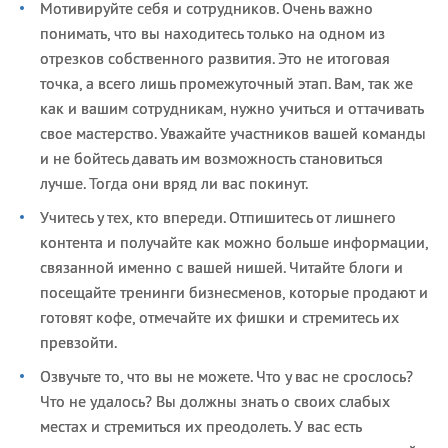
Мотивируйте себя и сотрудников. Очень важно
понимать, что вы находитесь только на одном из
отрезков собственного развития. Это не итоговая
точка, а всего лишь промежуточный этап. Вам, так же
как и вашим сотрудникам, нужно учиться и оттачивать
свое мастерство. Уважайте участников вашей команды
и не бойтесь давать им возможность становиться
лучше. Тогда они вряд ли вас покинут.
Учитесь у тех, кто впереди. Отпишитесь от лишнего
контента и получайте как можно больше информации,
связанной именно с вашей нишей. Читайте блоги и
посещайте тренинги бизнесменов, которые продают и
готовят кофе, отмечайте их фишки и стремитесь их
превзойти.
Озвучьте то, что вы не можете. Что у вас не срослось?
Что не удалось? Вы должны знать о своих слабых
местах и стремиться их преодолеть. У вас есть