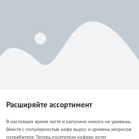
Расширяйте ассортимент
В настоящее время латте и капучино никого не удивишь.
Вместе с популярностью кофе вырос и уровень запросов
потребителя. Теперь посетители кофеен хотят