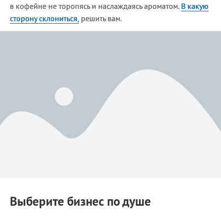
в кофейне не торопясь и наслаждаясь ароматом.
В какую
сторону склониться,
решить вам.
Выберите бизнес по душе