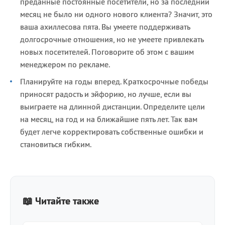
преданные постоянные посетители, но за последний
месяц не было ни одного нового клиента? Значит, это
ваша ахиллесова пята. Вы умеете поддерживать
долгосрочные отношения, но не умеете привлекать
новых посетителей. Поговорите об этом с вашим
менеджером по рекламе.
Планируйте на годы вперед. Краткосрочные победы
приносят радость и эйфорию, но лучше, если вы
выиграете на длинной дистанции. Определите цели
на месяц, на год и на ближайшие пять лет. Так вам
будет легче корректировать собственные ошибки и
становиться гибким.
📖 Читайте также