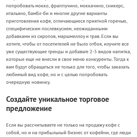
попробовать мокко, фраппучино, моккачино, сникерс,
итальяно, бамбл-би и многие другие варианты
приготовления кофе, отличающиеся приятной горечью,
специфическим послевкусием, неожиданными
добавками из сиропов, маршмеллоу и трав. Если вы
хотите, чтобы от посетителей не было отбоя, изучите все
уже существующие тренды и добавьте 2-5 видов напитка,
которые еще не внесли в свое меню конкуренты. Тогда к
вам будут обращаться не только для того, чтобы заказать
любимый вид кофе, но и с целью попробовать
очередную новинку.
Создайте уникальное торговое
предложение
Если вы рассчитываете не только на продажу кофе с
собой, но и на прибыльный бизнес от кофейни, где люди