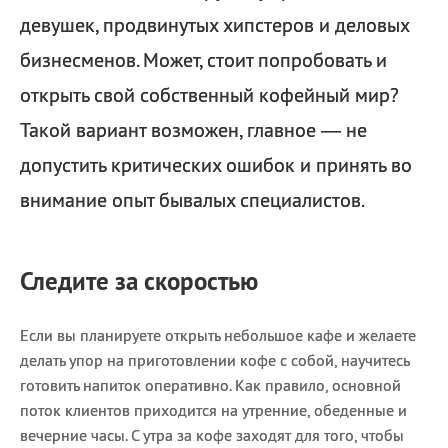
девушек, продвинутых хипстеров и деловых
бизнесменов. Может, стоит попробовать и
открыть свой собственный кофейный мир?
Такой вариант возможен, главное — не
допустить критических ошибок и принять во
внимание опыт бывалых специалистов.
Следите за скоростью
Если вы планируете открыть небольшое кафе и желаете
делать упор на приготовлении кофе с собой, научитесь
готовить напиток оперативно. Как правило, основной
поток клиентов приходится на утренние, обеденные и
вечерние часы. С утра за кофе заходят для того, чтобы