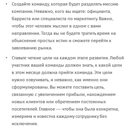
Создайте команду, которая будет разделять миссию
компании. Неважно, кого вы ищете: официанта,
барриста или специалиста по маркетингу. Важно,
чтобы этот человек мыслил в одном с вами
направлении. Тогда вы не будете тратить время на
объяснение простых истин и сможете перейти к
завоеванию рынка.
Ставьте четкие цели на каждом этапе развития. Любой
участник вашей команды должен знать, к какой цели
в этом месяце должна прийти команда. Эти цели
нужно озвучивать, и неважно, как именно они
сформулированы. Вы можете поставить цель,
связанную с увеличением прибыли, нахождением
новых клиентов или обретением постоянных
посетителей. Главное — чтобы она была конкретна,
измерима и известна каждому сотруднику без
исключения.