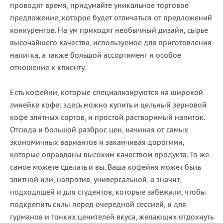
проводят время, придумайте уникальное торговое
предложение, которое будет отличаться от предложений
конкурентов. На ум приходят необычный дизайн, сырье
высочайшего качества, используемое для приготовления
напитка, а также большой ассортимент и особое
отношение к клиенту.
Есть кофейни, которые специализируются на широкой
линейке кофе: здесь можно купить и цельный зерновой
кофе элитных сортов, и простой растворимый напиток.
Отсюда и большой разброс цен, начиная от самых
экономичных вариантов и заканчивая дорогими,
которые оправданы высоким качеством продукта. То же
самое можете сделать и вы. Ваша кофейня может быть
элитной или, напротив, универсальной, а значит,
подходящей и для студентов, которые забежали, чтобы
подкрепить силы перед очередной сессией, и для
гурманов и тонких ценителей вкуса, желающих отдохнуть