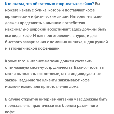
Кто сказал, что обязательно открывать кофейню?
Вы
можете начать с бутика, который поставляет кофе
юридическим и физическим лицам. Интернет-магазин
должен представить вниманию потребителя
максимально широкий ассортимент: здесь должны быть
все виды кофе. И для приготовления в турке, и для
быстрого заваривания с помощью кипятка, и для ручной
и автоматической кофемашин.
Кроме того, интернет-магазин должен составить
оптимальную систему сотрудничества. Важно, чтобы вы
могли выполнять как оптовые, так и индивидуальные
заказы, ведь многие клиенты заказывают кофе
исключительно для приготовления дома.
В случае открытия интернет-магазина у вас должны быть
представлены практически все бренды различного
кофе: