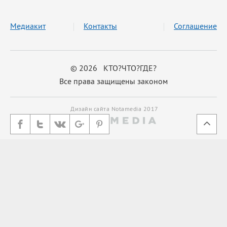
Медиакит
Контакты
Соглашение
© 2026 КТО?ЧТО?ГДЕ?
Все права защищены законом
Дизайн сайта Notamedia 2017