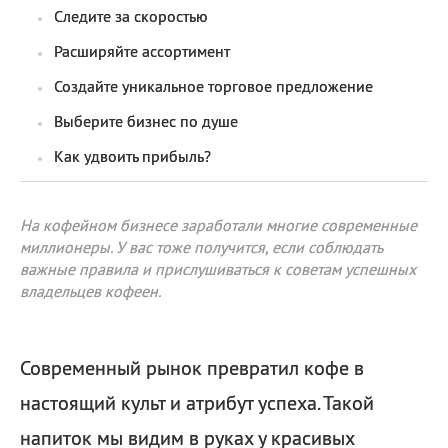
Следите за скоростью
Расширяйте ассортимент
Создайте уникальное торговое предложение
Выберите бизнес по душе
Как удвоить прибыль?
На кофейном бизнесе заработали многие современные
миллионеры. У вас тоже получится, если соблюдать
важные правила и прислушиваться к советам успешных
владельцев кофеен.
Современный рынок превратил кофе в
настоящий культ и атрибут успеха. Такой
напиток мы видим в руках у красивых