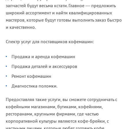
запчастей будут весьма кстати. Главное — предложить
широкий ассортимент и найти квалифицированных
мастеров, которые будут готовы выполнить заказ быстро
и качественно.
Спектр услуг для поставщиков кофемашин:
Продажа и аренда кофемашин
Продажа деталей и аксессуаров
Ремонт кофемашин
Диагностика поломки.
Предоставляя такие услуги, вы сможете сотрудничать с
кофейными магазинами, бутиками, кофейнями,
ресторанами, крупными фирмами, где частью
корпоративной культуры являются кофе-брейки, с
частными лицами, которые любят готовить кофе.