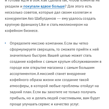
уходили и
покупали вдвое больше
? Для этого есть
несколько советов, которые дал своим коллегам и
конкурентам Аяз Шабутдинов — ему удалось создать
крупную франшизу Like и стать миллионером на
кофейном бизнесе.
Определите миссию компании. Если вы четко
сформулируете сверхцель, то сможете прийти к ней
значительно быстрее. Вашей целью может стать
создание кофейни с самым крутым обслуживанием в
городе или открытие магазина с самым большим
ассортиментом. А миссией станет внедрение
кофейного образа жизни или создание такой
атмосферы, в которой любые проблемы отойдут на
задний план. Если вы захотите не только получать
прибыль, но и делать людей счастливыми, вам будет
проще улучшать сервис и качество услуг.