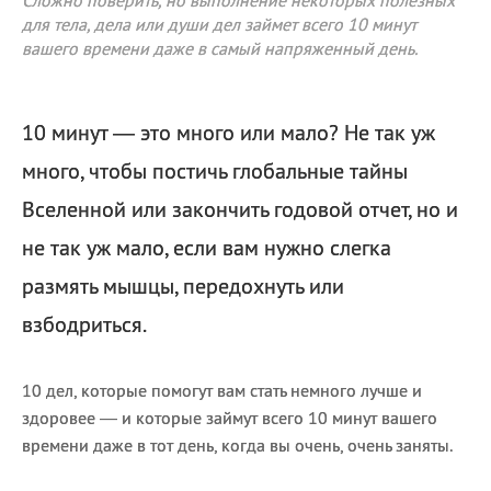
Сложно поверить, но выполнение некоторых полезных
для тела, дела или души дел займет всего 10 минут
вашего времени даже в самый напряженный день.
10 минут — это много или мало? Не так уж
много, чтобы постичь глобальные тайны
Вселенной или закончить годовой отчет, но и
не так уж мало, если вам нужно слегка
размять мышцы, передохнуть или
взбодриться.
10 дел, которые помогут вам стать немного лучше и
здоровее — и которые займут всего 10 минут вашего
времени даже в тот день, когда вы очень, очень заняты.