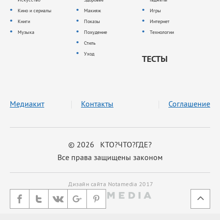
Кино и сериалы
Макияж
Игры
Книги
Показы
Интернет
Музыка
Похудение
Технологии
Стиль
Уход
ТЕСТЫ
Медиакит
Контакты
Соглашение
© 2026 КТО?ЧТО?ГДЕ?
Все права защищены законом
Дизайн сайта Notamedia 2017