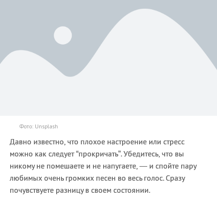
Фото: Unsplash
Давно известно, что плохое настроение или стресс
можно как следует “прокричать”. Убедитесь, что вы
никому не помешаете и не напугаете, — и спойте пару
любимых очень громких песен во весь голос. Сразу
почувствуете разницу в своем состоянии.