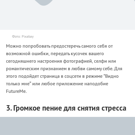
Фото: Pixabay
Можно попробовать предостеречь самого себя от
возможной ошибки, передать кусочек вашего
сегодняшнего настроения фотографией, селфи или
романтическим признанием в любви самому себе. Для
этого подойдет страница в соцсети в режиме “Видно
только мне” или любое приложение наподобие
FutureMe.
3. Громкое пение для снятия стресса