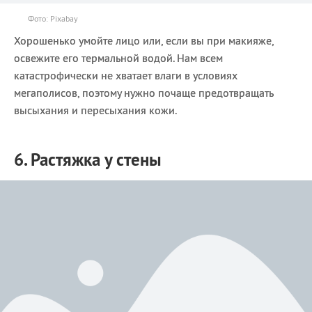
Фото: Pixabay
Хорошенько умойте лицо или, если вы при макияже,
освежите его термальной водой. Нам всем
катастрофически не хватает влаги в условиях
мегаполисов, поэтому нужно почаще предотвращать
высыхания и пересыхания кожи.
6. Растяжка у стены