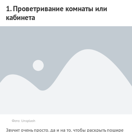
1. Проветривание комнаты или
кабинета
Фото: Unsplash
Звучит очень просто, да и на то, чтобы раскрыть пошире