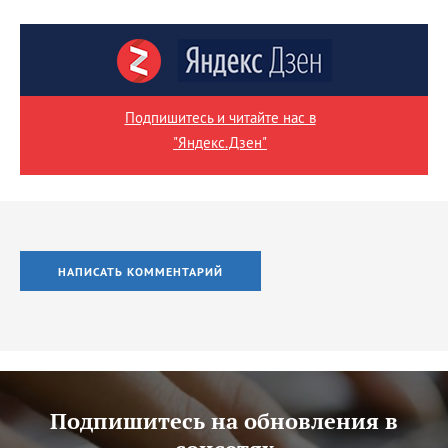
Подпишитесь и читайте нас в
"Яндекс.Дзен"
НАПИСАТЬ КОММЕНТАРИЙ
Подпишитесь на обновления в