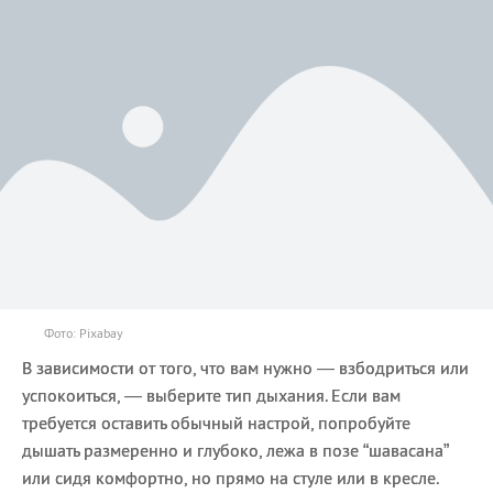
Фото: Pixabay
В зависимости от того, что вам нужно — взбодриться или
успокоиться, — выберите тип дыхания. Если вам
требуется оставить обычный настрой, попробуйте
дышать размеренно и глубоко, лежа в позе “шавасана”
или сидя комфортно, но прямо на стуле или в кресле.