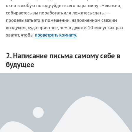
окно в любую погоду уйдет всего пара минут. Неважно,
собираетесь вы поработать или ложитесь спать, —
проделывать это в помещении, наполненном свежим
воздухом, куда приятнее, чем в духоте. 10 минут как раз
хватит, чтобы
проветрить комнату.
2. Написание письма самому себе в
будущее