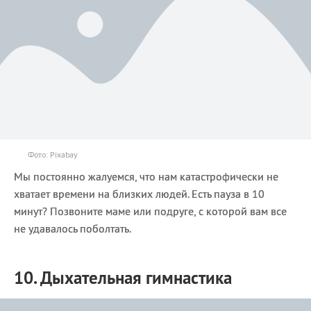
Фото: Pixabay
Мы постоянно жалуемся, что нам катастрофически не
хватает времени на близких людей. Есть пауза в 10
минут? Позвоните маме или подруге, с которой вам все
не удавалось поболтать.
10. Дыхательная гимнастика