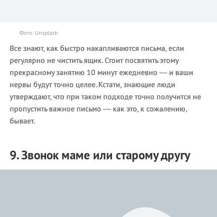
Фото: Unsplash
Все знают, как быстро накапливаются письма, если
регулярно не чистить ящик. Стоит посвятить этому
прекрасному занятию 10 минут ежедневно — и ваши
нервы будут точно целее. Кстати, знающие люди
утверждают, что при таком подходе точно получится не
пропустить важное письмо — как это, к сожалению,
бывает.
9. Звонок маме или старому другу