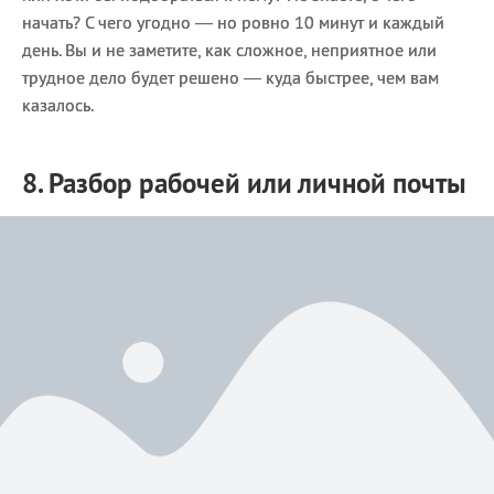
начать? С чего угодно — но ровно 10 минут и каждый
день. Вы и не заметите, как сложное, неприятное или
трудное дело будет решено — куда быстрее, чем вам
казалось.
8. Разбор рабочей или личной почты