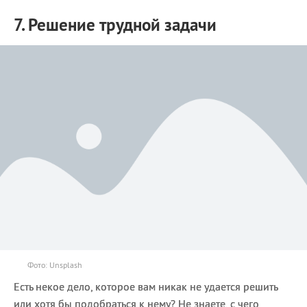
7. Решение трудной задачи
Фото: Unsplash
Есть некое дело, которое вам никак не удается решить
или хотя бы подобраться к нему? Не знаете, с чего