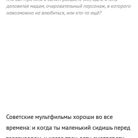
деловитая мадам, очаровательный персонаж, в которого
невозможно не влюбиться, или кто-то ещё?
Советские мультфильмы хороши во все
времена: и когда ты маленький сидишь перед