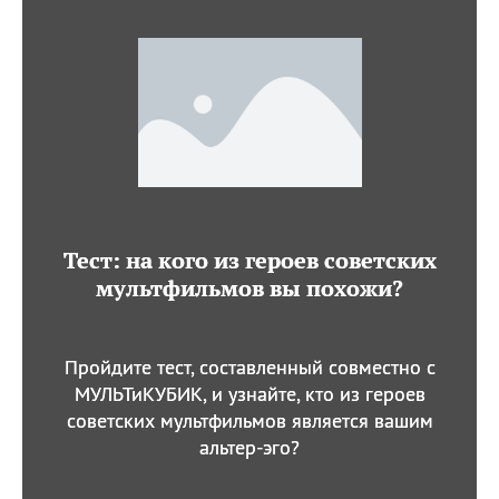
Тест: на кого из героев советских
мультфильмов вы похожи?
Пройдите тест, составленный совместно с
МУЛЬТиКУБИК, и узнайте, кто из героев
советских мультфильмов является вашим
альтер-эго?