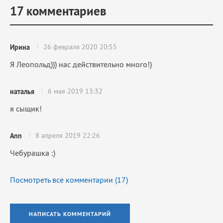
17
комментариев
26 февраля 2020 20:55
Ирина
Я Леопольд))) нас действительно много!)
6 мая 2019 13:32
наталья
я сыщик!
8 апреля 2019 22:26
Ann
Чебурашка :)
Посмотреть все комментарии (
17
)
НАПИСАТЬ КОММЕНТАРИЙ