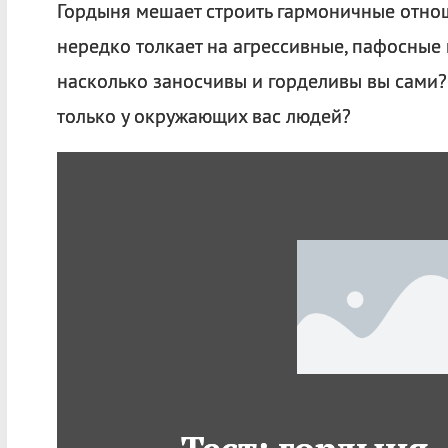
Гордыня мешает строить гармоничные отно
нередко толкает на агрессивные, пафосные 
насколько заносчивы и горделивы вы сами?
только у окружающих вас людей?