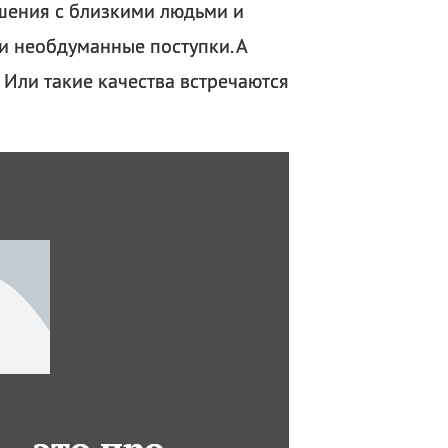
шения с близкими людьми и
и необдуманные поступки. А
 Или такие качества встречаются