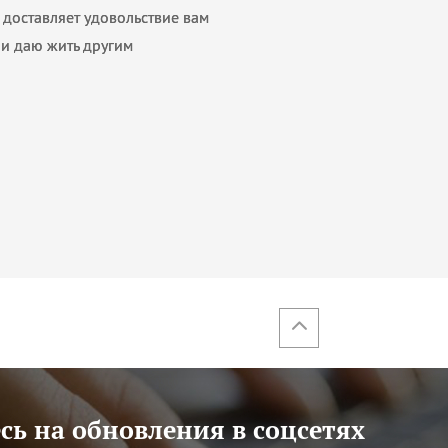
я доставляет удовольствие вам
 и даю жить другим
ь на обновления в соцсетях