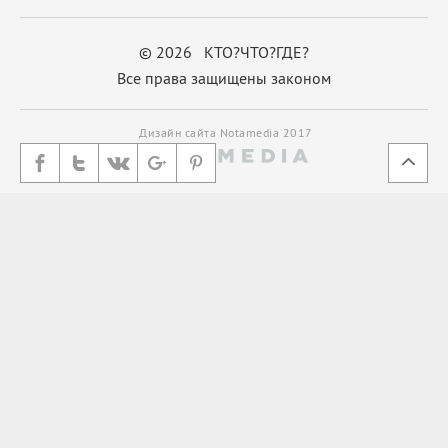
© 2026 КТО?ЧТО?ГДЕ?
Все права защищены законом
Дизайн сайта Notamedia 2017