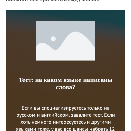
Тест: на каком языке написаны
слова?
Если вы специализируетесь только на
русском и английском, завалите тест. Если
хоть немного интересуетесь и другими
языками тоже, у вас все шансы набрать 12