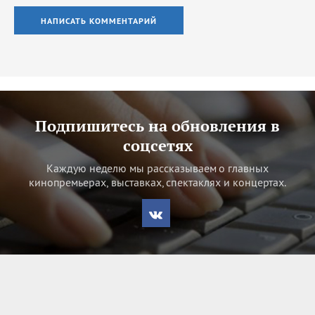
НАПИСАТЬ КОММЕНТАРИЙ
Подпишитесь на обновления в
соцсетях
Каждую неделю мы рассказываем о главных
кинопремьерах, выставках, спектаклях и концертах.