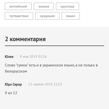
английский
знания
кругозор
путешествия
эрудиция
языки
2
комментария
8 мая 2019 02:16
Юлия
Слово "сумна" есть и в украинском языке,а не только в
белорусском
15 апреля 2019 22:23
Юра Серир
9 из 12