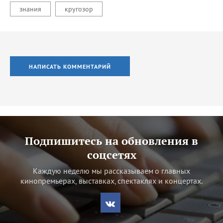
знания
кругозор
НАПИСАТЬ КОММЕНТАРИЙ
Подпишитесь на обновления в
соцсетях
Каждую неделю мы рассказываем о главных
кинопремьерах, выставках, спектаклях и концертах.