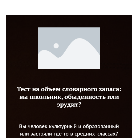
Тест на объем словарного запаса:
вы школьник, обыденность или
эрудит?
Вы человек культурный и образованный
или застряли где-то в средних классах?