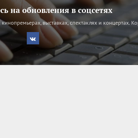
ь на обновления в соцсетях
кинопремьерах, выставках, спектаклях и концертах.
Ко