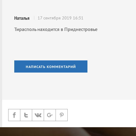
17 сентября 2019 16:31
Наталья
Тирасполь находится в Приднестровье
НАПИСАТЬ КОММЕНТАРИЙ