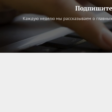
Подпишитес
Каждую неделю мы рассказываем о главных 