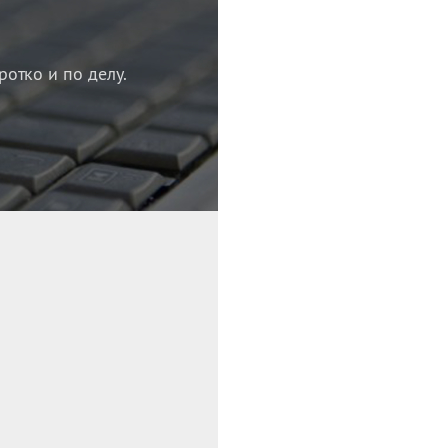
ротко и по делу.