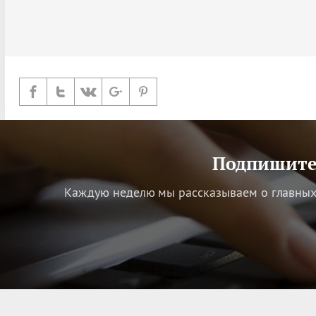
Подпишитес
Каждую неделю мы рассказываем о главных 