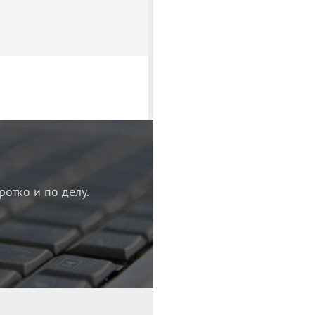
ротко и по делу.