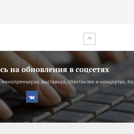
ь на обновления в соцсетях
кинопремьерах, выставках, спектаклях и концертах.
Ко