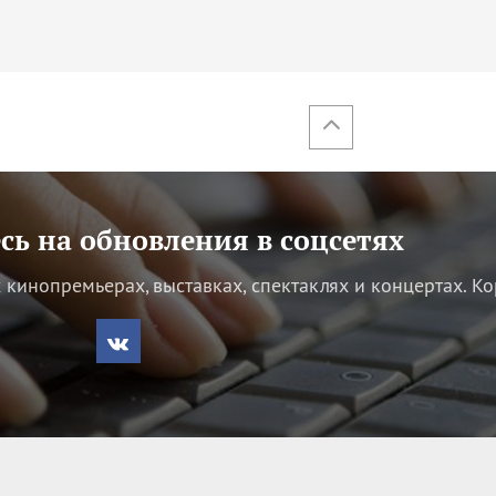
ь на обновления в соцсетях
кинопремьерах, выставках, спектаклях и концертах.
Ко