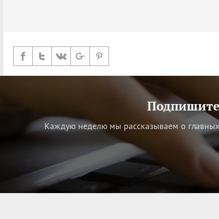
Подпишитес
Каждую неделю мы рассказываем о главных 