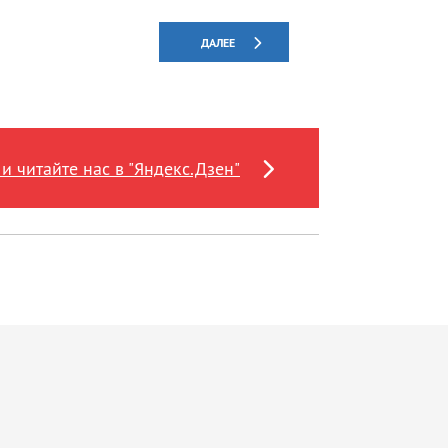
ДАЛЕЕ
и читайте нас в "Яндекс.Дзен"