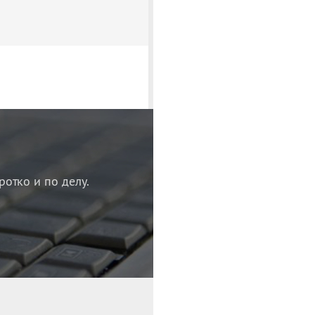
ротко и по делу.