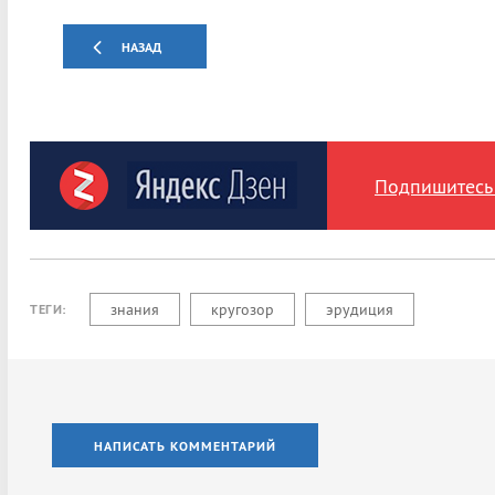
НАЗАД
Подпишитесь 
знания
кругозор
эрудиция
ТЕГИ:
НАПИСАТЬ КОММЕНТАРИЙ