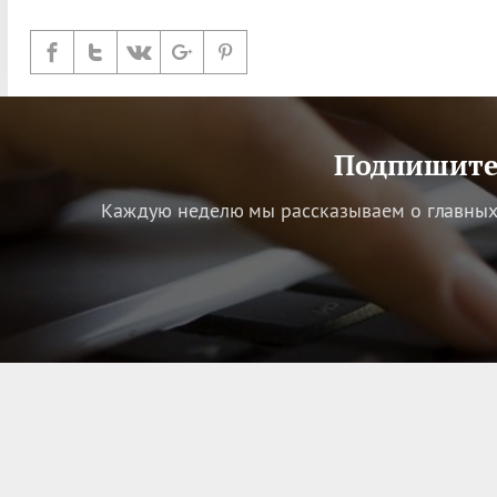
Подпишитес
Каждую неделю мы рассказываем о главных 