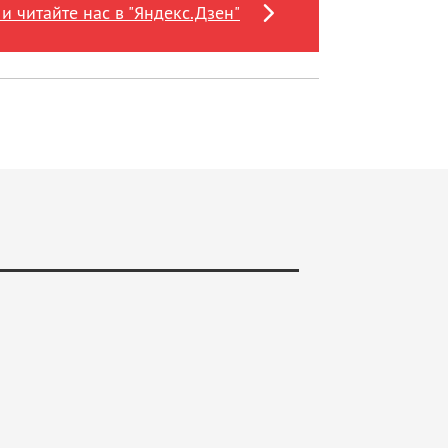
и читайте нас в "Яндекс.Дзен"