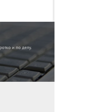
ротко и по делу.