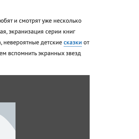
юбят и смотрят уже несколько
ая, экранизация серии книг
, невероятные детские
сказки
от
ем вспомнить экранных звезд