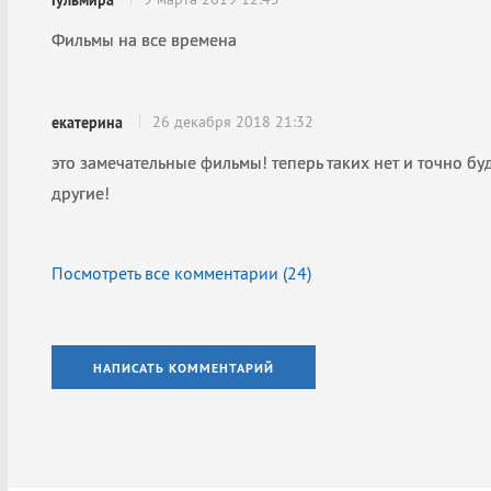
Гульмира
Фильмы на все времена
26 декабря 2018 21:32
екатерина
это замечательные фильмы! теперь таких нет и точно буд
другие!
Посмотреть все комментарии (
24
)
НАПИСАТЬ КОММЕНТАРИЙ