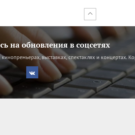
ь на обновления в соцсетях
кинопремьерах, выставках, спектаклях и концертах.
Ко