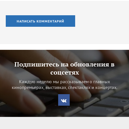
НАПИСАТЬ КОММЕНТАРИЙ
Подпишитесь на обновления в
соцсетях
Каждую неделю мы рассказываем о главных
кинопремьерах, выставках, спектаклях и концертах.