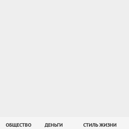
ОБЩЕСТВО
ДЕНЬГИ
СТИЛЬ ЖИЗНИ