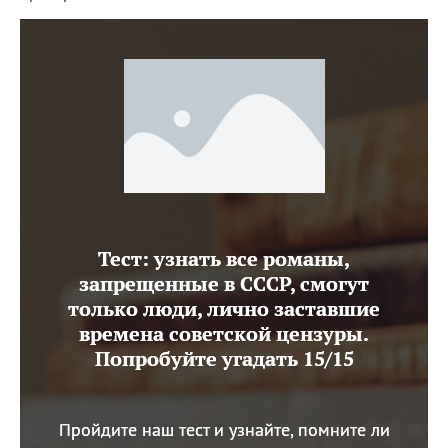
Тест: узнать все романы,
запрещенные в СССР, смогут
только люди, лично заставшие
времена советской цензуры.
Попробуйте угадать 15/15
Пройдите наш тест и узнайте, помните ли