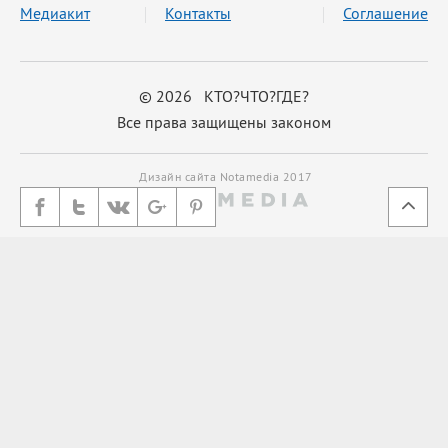
Медиакит
Контакты
Соглашение
© 2026 КТО?ЧТО?ГДЕ?
Все права защищены законом
Дизайн сайта Notamedia 2017