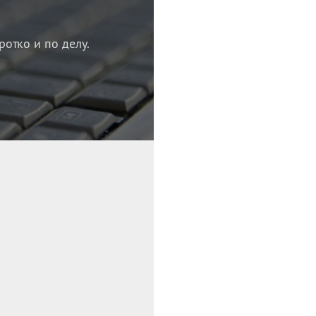
ротко и по делу.