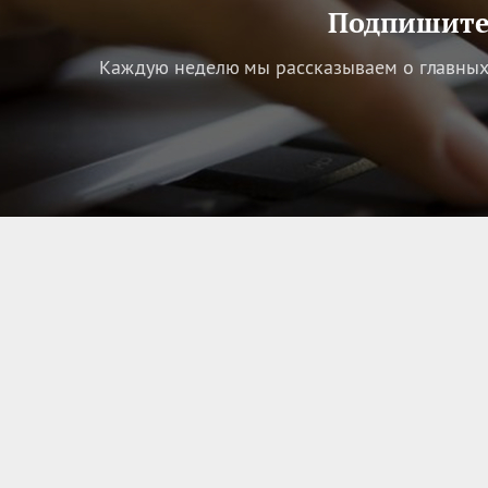
Подпишитес
Каждую неделю мы рассказываем о главных 