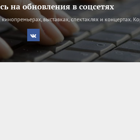
ь на обновления в соцсетях
кинопремьерах, выставках, спектаклях и концертах.
Ко