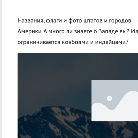
Названия, флаги и фото штатов и городов —
Америки. А много ли знаете о Западе вы? 
ограничивается ковбоями и индейцами?