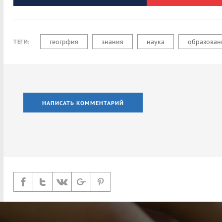
геогрфия
знания
наука
образован
ТЕГИ:
НАПИСАТЬ КОММЕНТАРИЙ