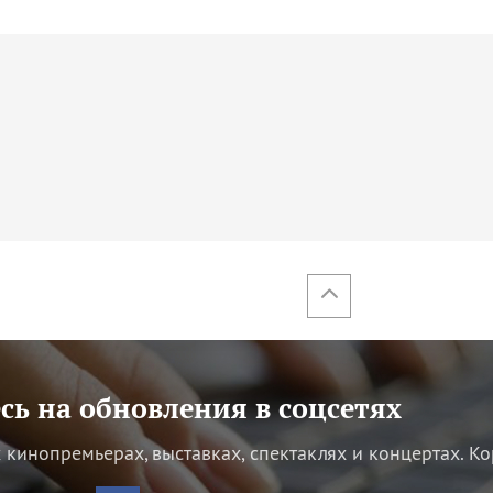
ь на обновления в соцсетях
кинопремьерах, выставках, спектаклях и концертах.
Ко