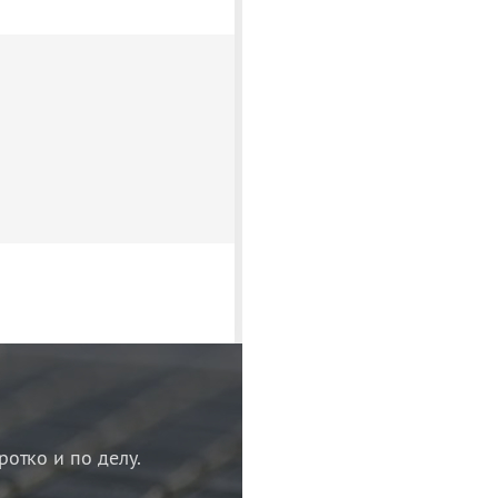
ротко и по делу.