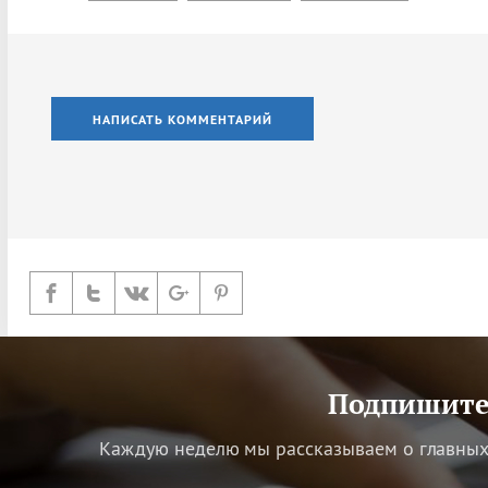
НАПИСАТЬ КОММЕНТАРИЙ
Подпишитес
Каждую неделю мы рассказываем о главных 