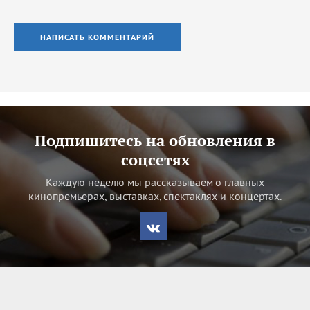
НАПИСАТЬ КОММЕНТАРИЙ
Подпишитесь на обновления в
соцсетях
Каждую неделю мы рассказываем о главных
кинопремьерах, выставках, спектаклях и концертах.