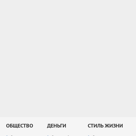
ОБЩЕСТВО
ДЕНЬГИ
СТИЛЬ ЖИЗНИ