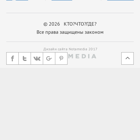
© 2026 КТО?ЧТО?ГДЕ?
Все права защищены законом
Дизайн сайта Notamedia 2017