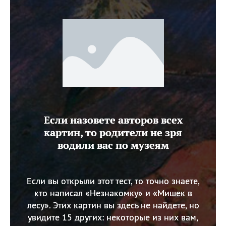
Если назовете авторов всех
картин, то родители не зря
водили вас по музеям
Если вы открыли этот тест, то точно знаете,
кто написал «Незнакомку» и «Мишек в
лесу». Этих картин вы здесь не найдете, но
увидите 15 других: некоторые из них вам,