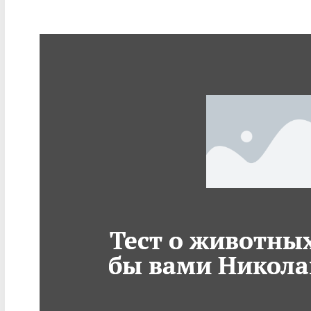
Тест о животных
бы вами Никола