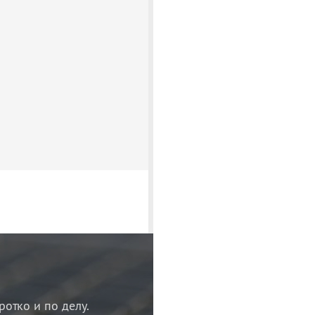
ротко и по делу.