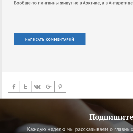
Вообще-то пингвины живут не в Арктике, а в Антарктид
НАПИСАТЬ КОММЕНТАРИЙ
Подпишитес
Каждую неделю мы рассказываем о главных 